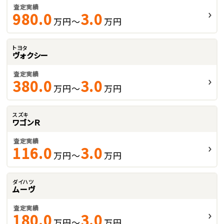
査定実績
980.0
3.0
万円～
万円
トヨタ
ヴォクシー
査定実績
380.0
3.0
万円～
万円
スズキ
ワゴンＲ
査定実績
116.0
3.0
万円～
万円
ダイハツ
ムーヴ
査定実績
180.0
3.0
万円～
万円