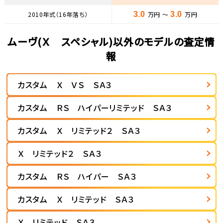
2010年式（16年落ち）
3.0
万円 ～
3.0
万円
ムーヴ(Ｘ スペシャル)以外のモデルの査定情
報
カスタム Ｘ ＶＳ ＳＡ３
カスタム ＲＳ ハイパーリミテッド ＳＡ３
カスタム Ｘ リミテッド２ ＳＡ３
Ｘ リミテッド２ ＳＡ３
カスタム ＲＳ ハイパー ＳＡ３
カスタム Ｘ リミテッド ＳＡ３
Ｘ リミテッド ＳＡ３