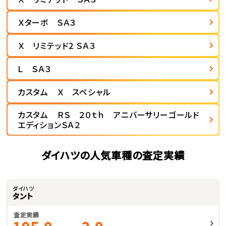
Ｘターボ ＳＡ３
Ｘ リミテッド2 ＳＡ３
Ｌ ＳＡ３
カスタム Ｘ スペシャル
カスタム ＲＳ ２０ｔｈ アニバーサリーゴールド
エディションＳＡ２
ダイハツの人気車種の査定実績
ダイハツ
タント
査定実績