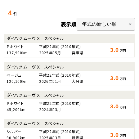
4
件
表示順
ダイハツ ムーヴ Ｘ スペシャル
Ｐホワイト
平成22年式
(2010年式)
3.0
万円
137,900km
2025年05月
兵庫県
ダイハツ ムーヴ Ｘ スペシャル
ベージュ
平成22年式
(2010年式)
3.0
万円
120,100km
2026年01月
大分県
ダイハツ ムーヴ Ｘ スペシャル
Ｐホワイト
平成22年式
(2010年式)
3.0
万円
45,200km
2024年03月
ダイハツ ムーヴ Ｘ スペシャル
シルバー
平成22年式
(2010年式)
3.0
万円
90,900km
2025年03月
新潟県