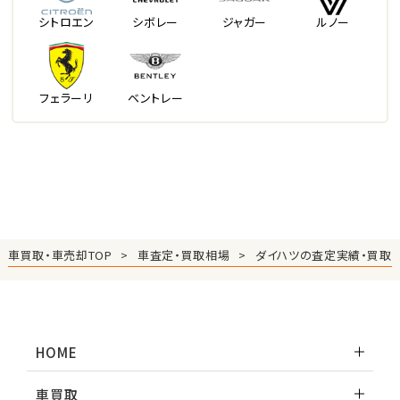
シトロエン
シボレー
ジャガー
ルノー
フェラーリ
ベントレー
車買取・車売却TOP
車査定・買取相場
ダイハツの査定実績・買取
HOME
車買取