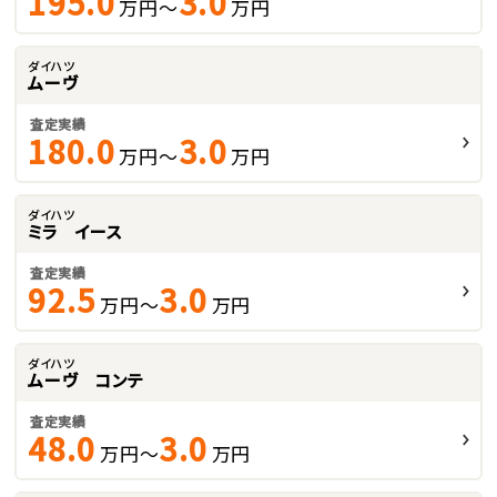
195.0
3.0
万円～
万円
ダイハツ
ムーヴ
査定実績
180.0
3.0
万円～
万円
ダイハツ
ミラ イース
査定実績
92.5
3.0
万円～
万円
ダイハツ
ムーヴ コンテ
査定実績
48.0
3.0
万円～
万円