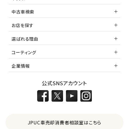
中古車検索
お店を探す
選ばれる理由
コーティング
企業情報
公式SNSアカウント
JPUC車売却消費者相談室はこちら