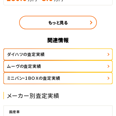
もっと見る
関連情報
ダイハツの査定実績
ムーヴの査定実績
ミニバン・1ＢＯＸの査定実績
メーカー別査定実績
国産車