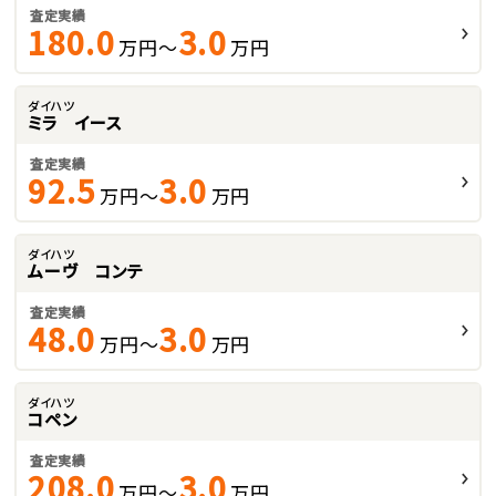
査定実績
180.0
3.0
万円～
万円
ダイハツ
ミラ イース
査定実績
92.5
3.0
万円～
万円
ダイハツ
ムーヴ コンテ
査定実績
48.0
3.0
万円～
万円
ダイハツ
コペン
査定実績
208.0
3.0
万円～
万円