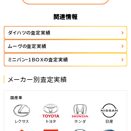
関連情報
ダイハツの査定実績
ムーヴの査定実績
ミニバン・1ＢＯＸの査定実績
メーカー別査定実績
国産車
レクサス
トヨタ
ホンダ
日産