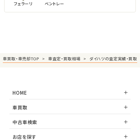
フェラーリ
ベントレー
車買取・車売却TOP
車査定・買取相場
ダイハツの査定実績・買取
HOME
車買取
中古車検索
お店を探す