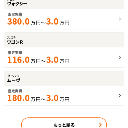
ヴォクシー
査定実績
380.0
3.0
万円～
万円
スズキ
ワゴンＲ
査定実績
116.0
3.0
万円～
万円
ダイハツ
ムーヴ
査定実績
180.0
3.0
万円～
万円
もっと見る