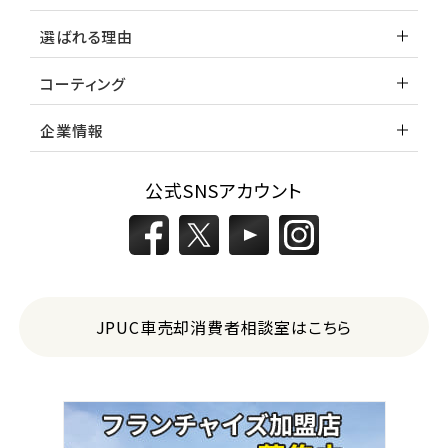
選ばれる理由
コーティング
企業情報
公式SNSアカウント
JPUC車売却消費者相談室はこちら