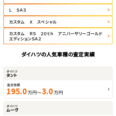
Ｌ ＳＡ３
カスタム Ｘ スペシャル
カスタム ＲＳ ２０ｔｈ アニバーサリーゴールド
エディションＳＡ２
ダイハツの人気車種の査定実績
ダイハツ
タント
査定実績
195.0
3.0
万円～
万円
ダイハツ
ムーヴ