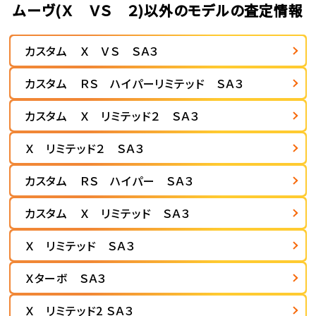
ムーヴ(Ｘ ＶＳ ２)以外のモデルの査定情報
カスタム Ｘ ＶＳ ＳＡ３
カスタム ＲＳ ハイパーリミテッド ＳＡ３
カスタム Ｘ リミテッド２ ＳＡ３
Ｘ リミテッド２ ＳＡ３
カスタム ＲＳ ハイパー ＳＡ３
カスタム Ｘ リミテッド ＳＡ３
Ｘ リミテッド ＳＡ３
Ｘターボ ＳＡ３
Ｘ リミテッド2 ＳＡ３