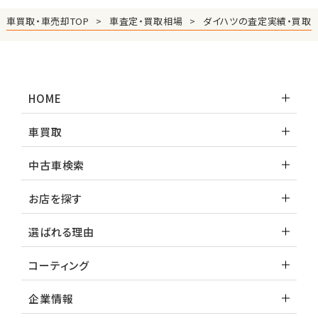
車買取・車売却TOP
車査定・買取相場
ダイハツの査定実績・買取
HOME
車買取
中古車検索
お店を探す
選ばれる理由
コーティング
企業情報