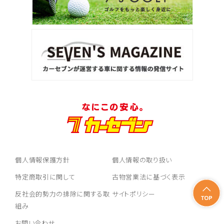
個人情報保護方針
個人情報の取り扱い
特定商取引に関して
古物営業法に基づく表示
反社会的勢力の排除に関する取
サイトポリシー
組み
お問い合わせ