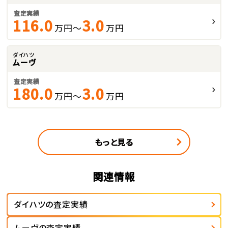
査定実績
116.0
3.0
万円～
万円
ダイハツ
ムーヴ
査定実績
180.0
3.0
万円～
万円
もっと見る
関連情報
ダイハツの査定実績
ムーヴの査定実績