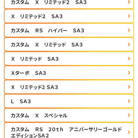
カスタム Ｘ リミテッド２ ＳＡ３
Ｘ リミテッド２ ＳＡ３
カスタム ＲＳ ハイパー ＳＡ３
カスタム Ｘ リミテッド ＳＡ３
Ｘ リミテッド ＳＡ３
Ｘターボ ＳＡ３
Ｘ リミテッド2 ＳＡ３
Ｌ ＳＡ３
カスタム Ｘ スペシャル
カスタム ＲＳ ２０ｔｈ アニバーサリーゴールド
エディションＳＡ２