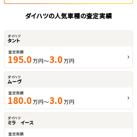
ダイハツの人気車種の査定実績
ダイハツ
タント
査定実績
195.0
3.0
万円～
万円
ダイハツ
ムーヴ
査定実績
180.0
3.0
万円～
万円
ダイハツ
ミラ イース
査定実績