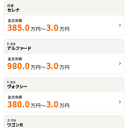
日産
セレナ
査定実績
385.0
3.0
万円～
万円
トヨタ
アルファード
査定実績
980.0
3.0
万円～
万円
トヨタ
ヴォクシー
査定実績
380.0
3.0
万円～
万円
スズキ
ワゴンＲ