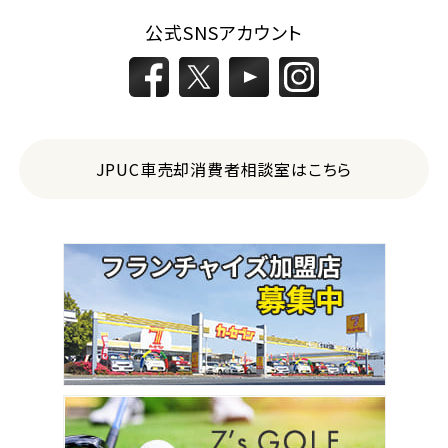
公式SNSアカウント
JPUC車売却消費者相談室はこちら