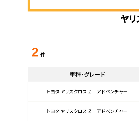
ヤリ
2
件
車種・グレード
トヨタ ヤリスクロス Ｚ アドベンチャー
トヨタ ヤリスクロス Ｚ アドベンチャー