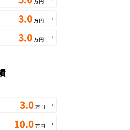
万円
3.0
万円
3.0
万円
績
3.0
万円
10.0
万円