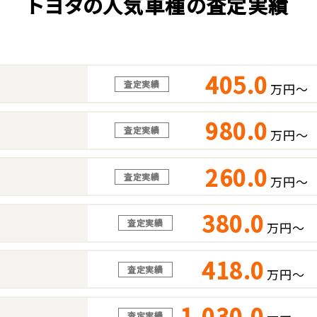
トヨタの人気車種の査定実績
405.0
査定実績
万円～
980.0
査定実績
万円～
260.0
査定実績
万円～
380.0
査定実績
万円～
418.0
査定実績
万円～
1,030.0
査定実績