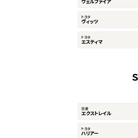
ヴェルファイア
トヨタ
ヴィッツ
トヨタ
エスティマ
日産
エクストレイル
トヨタ
ハリアー