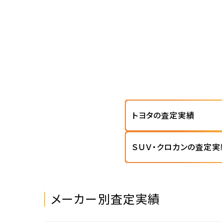
トヨタの査定実績
ＳＵＶ・クロカンの査定実
メーカー別査定実績