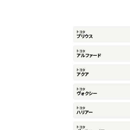
トヨタ
プリウス
トヨタ
アルファード
トヨタ
アクア
トヨタ
ヴォクシー
トヨタ
ハリアー
トヨタ