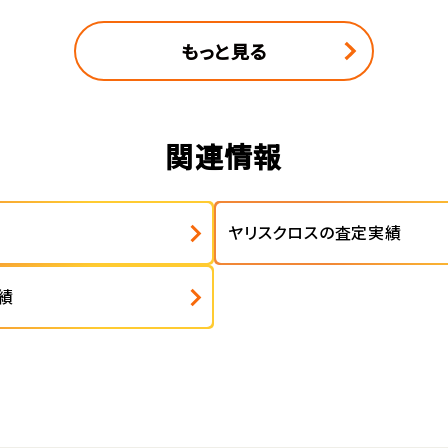
もっと見る
関連情報
ヤリスクロスの査定実績
績