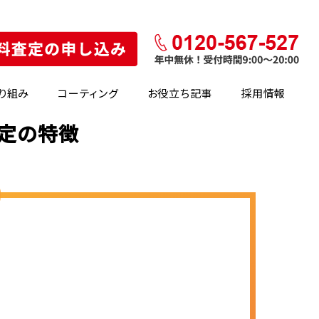
り組み
コーティング
お役立ち記事
採用情報
査定の特徴