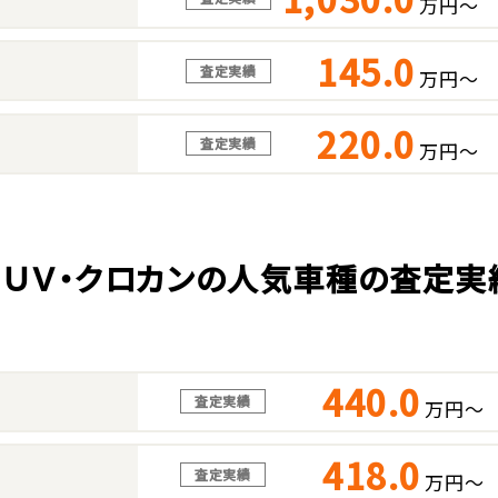
万円～
145.0
査定実績
万円～
220.0
査定実績
万円～
ＳＵＶ・クロカンの人気車種の査定実
440.0
査定実績
万円～
418.0
査定実績
万円～