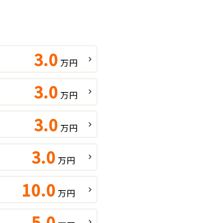
3.0
万円
3.0
万円
3.0
万円
3.0
万円
10.0
万円
5.0