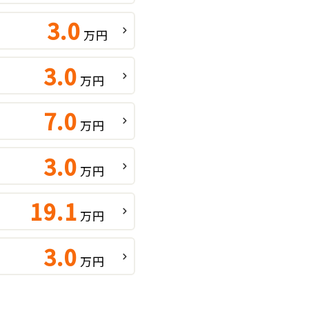
3.0
万円
3.0
万円
7.0
万円
3.0
万円
19.1
万円
3.0
万円