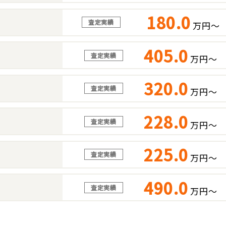
180.0
査定実績
万円～
405.0
査定実績
万円～
320.0
査定実績
万円～
228.0
査定実績
万円～
225.0
査定実績
万円～
490.0
査定実績
万円～