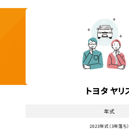
トヨタ ヤリ
年式
2023年式（3年落ち