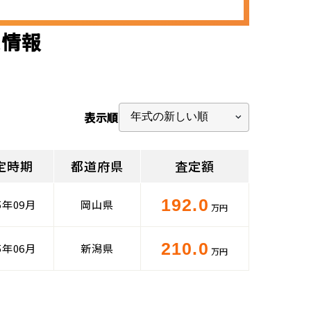
定情報
表示順
定時期
都道府県
査定額
192.0
5年09月
岡山県
万円
210.0
5年06月
新潟県
万円