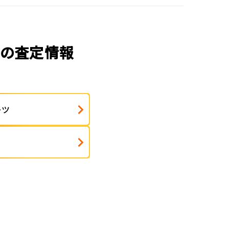
ルの査定情報
ーツ