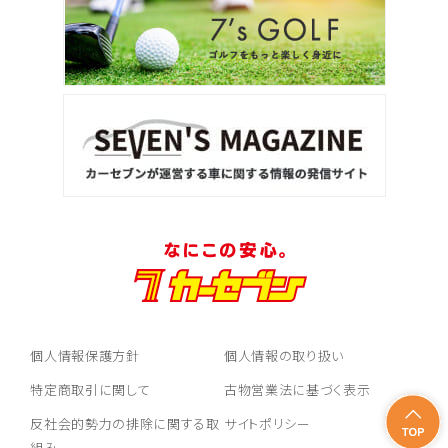
個人情報保護方針
個人情報の取り扱い
特定商取引に関して
古物営業法に基づく表示
反社会的勢力の排除に関する取
サイトポリシー
組み