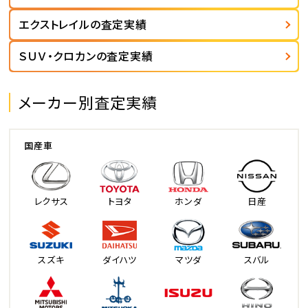
エクストレイルの査定実績
ＳＵＶ・クロカンの査定実績
メーカー別査定実績
国産車
レクサス
トヨタ
ホンダ
日産
スズキ
ダイハツ
マツダ
スバル