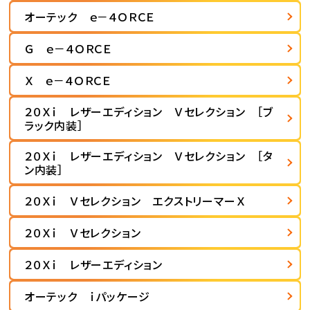
オーテック ｅ－４ＯＲＣＥ
Ｇ ｅ－４ＯＲＣＥ
Ｘ ｅ－４ＯＲＣＥ
２０Ｘｉ レザーエディション Ｖセレクション ［ブ
ラック内装］
２０Ｘｉ レザーエディション Ｖセレクション ［タ
ン内装］
２０Ｘｉ Ｖセレクション エクストリーマーＸ
２０Ｘｉ Ｖセレクション
２０Ｘｉ レザーエディション
オーテック ｉパッケージ