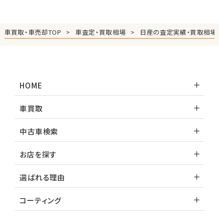
車買取・車売却TOP
車査定・買取相場
日産の査定実績・買取相場
HOME
車買取
中古車検索
お店を探す
選ばれる理由
コーティング