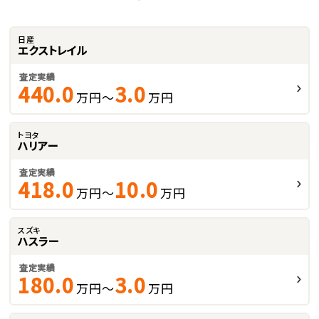
日産
エクストレイル
査定実績
440.0
3.0
万円～
万円
トヨタ
ハリアー
査定実績
418.0
10.0
万円～
万円
スズキ
ハスラー
査定実績
180.0
3.0
万円～
万円