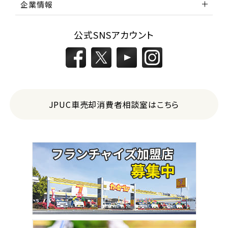
企業情報
公式SNSアカウント
JPUC車売却消費者相談室はこちら