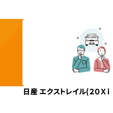
日産 エクストレイル(２０Ｘ