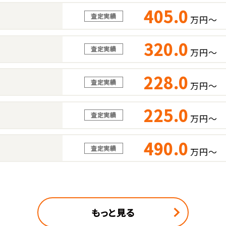
405.0
査定実績
万円～
320.0
査定実績
万円～
228.0
査定実績
万円～
225.0
査定実績
万円～
490.0
査定実績
万円～
もっと見る