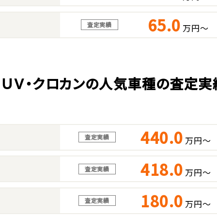
65.0
査定実績
万円～
ＳＵＶ・クロカンの人気車種の査定実
440.0
査定実績
万円～
418.0
査定実績
万円～
180.0
査定実績
万円～