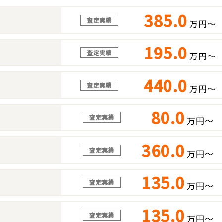
385.0
査定実績
万円～
195.0
査定実績
万円～
440.0
査定実績
万円～
80.0
査定実績
万円～
360.0
査定実績
万円～
135.0
査定実績
万円～
135.0
査定実績
万円～