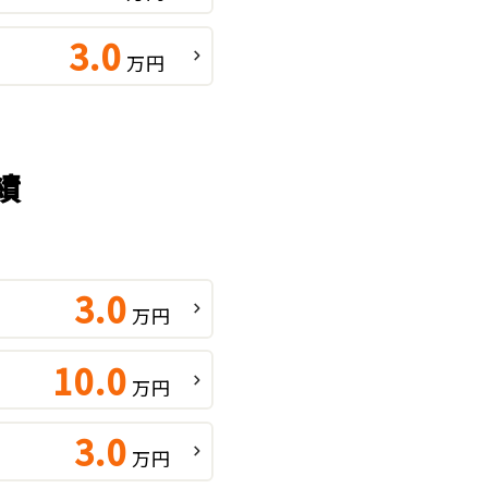
3.0
万円
績
3.0
万円
10.0
万円
3.0
万円