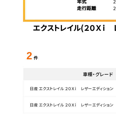
年式
走行距離
エクストレイル(２０Ｘｉ
2
件
車種・グレード
日産 エクストレイル ２０Ｘｉ レザーエディション
日産 エクストレイル ２０Ｘｉ レザーエディション