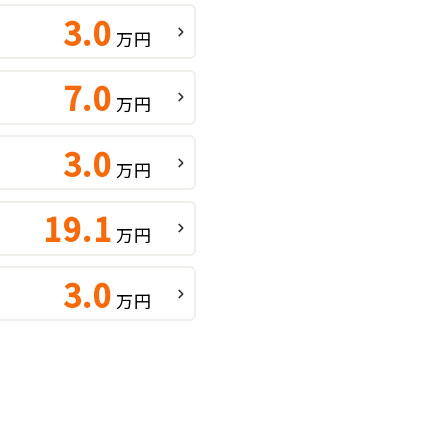
3.0
万円
7.0
万円
3.0
万円
19.1
万円
3.0
万円