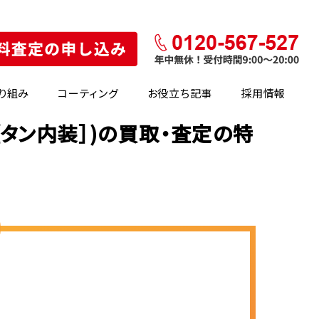
り組み
コーティング
お役立ち記事
採用情報
［タン内装］)の買取・査定の特