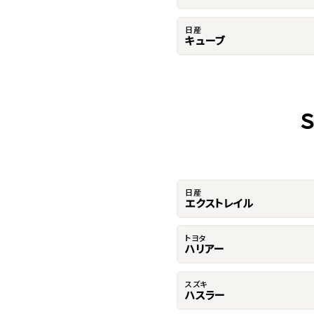
日産
キューブ
日産
エクストレイル
トヨタ
ハリアー
スズキ
ハスラー