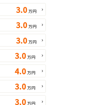
3.0
万円
3.0
万円
3.0
万円
3.0
万円
4.0
万円
3.0
万円
3.0
万円