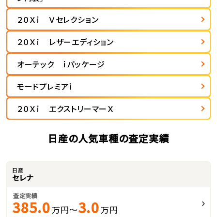
２０Ｘｉ Ｖセレクション
２０Ｘｉ レザーエディション
オーテック ｉパッケージ
モードプレミアｉ
２０Ｘｉ エクストリーマーＸ
日産の人気車種の査定実績
日産
セレナ
査定実績
385.0
3.0
万円～
万円