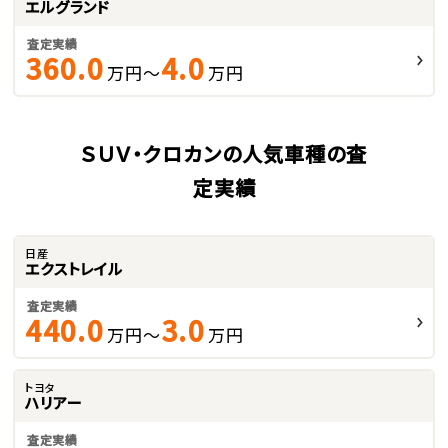
エルグランド
査定実績
360.0
4.0
万円～
万円
ＳＵＶ・クロカンの人気車種の査
定実績
日産
エクストレイル
査定実績
440.0
3.0
万円～
万円
トヨタ
ハリアー
査定実績