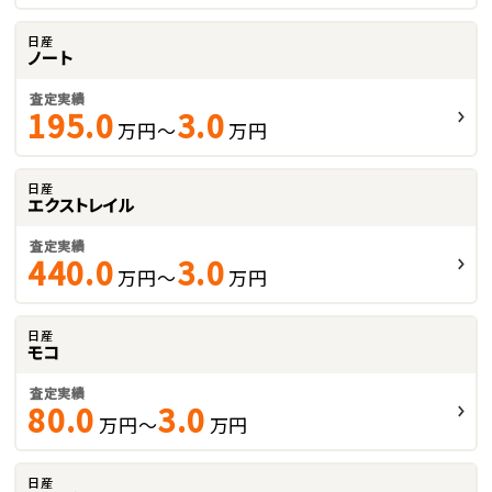
日産
ノート
査定実績
195.0
3.0
万円～
万円
日産
エクストレイル
査定実績
440.0
3.0
万円～
万円
日産
モコ
査定実績
80.0
3.0
万円～
万円
日産