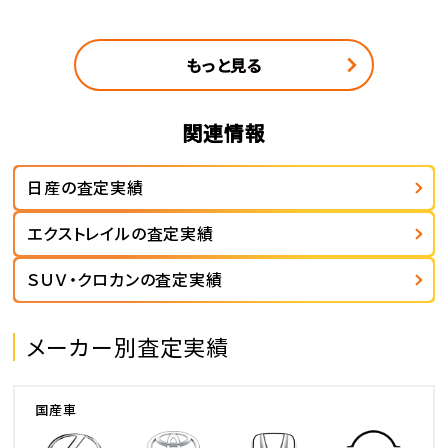
もっと見る
関連情報
日産の査定実績
エクストレイルの査定実績
ＳＵＶ・クロカンの査定実績
メーカー別査定実績
国産車