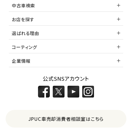
中古車検索
お店を探す
選ばれる理由
コーティング
企業情報
公式SNSアカウント
JPUC車売却消費者相談室はこちら