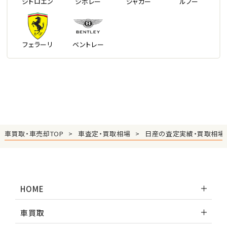
シトロエン
シボレー
ジャガー
ルノー
フェラーリ
ベントレー
車買取・車売却TOP
車査定・買取相場
日産の査定実績・買取相場
HOME
車買取