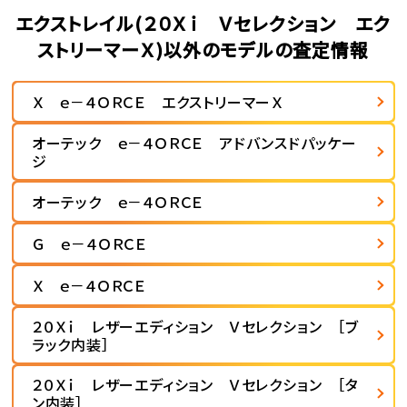
エクストレイル(２０Ｘｉ Ｖセレクション エク
ストリーマーＸ)以外のモデルの査定情報
Ｘ ｅ－４ＯＲＣＥ エクストリーマーＸ
オーテック ｅ－４ＯＲＣＥ アドバンスドパッケー
ジ
オーテック ｅ－４ＯＲＣＥ
Ｇ ｅ－４ＯＲＣＥ
Ｘ ｅ－４ＯＲＣＥ
２０Ｘｉ レザーエディション Ｖセレクション ［ブ
ラック内装］
２０Ｘｉ レザーエディション Ｖセレクション ［タ
ン内装］