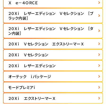
Ｘ ｅ－４ＯＲＣＥ
２０Ｘｉ レザーエディション Ｖセレクション ［ブ
ラック内装］
２０Ｘｉ レザーエディション Ｖセレクション ［タ
ン内装］
２０Ｘｉ Ｖセレクション エクストリーマーＸ
２０Ｘｉ Ｖセレクション
２０Ｘｉ レザーエディション
オーテック ｉパッケージ
モードプレミアｉ
２０Ｘｉ エクストリーマーＸ