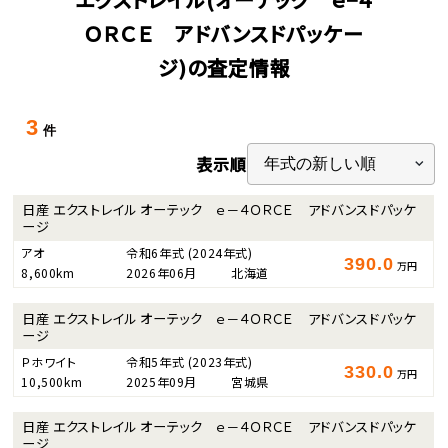
ＯＲＣＥ アドバンスドパッケー
ジ)の査定情報
3
件
表示順
日産 エクストレイル オーテック ｅ－４ＯＲＣＥ アドバンスドパッケ
ージ
アオ
令和6年式
(2024年式)
390.0
万円
8,600km
2026年06月
北海道
日産 エクストレイル オーテック ｅ－４ＯＲＣＥ アドバンスドパッケ
ージ
Ｐホワイト
令和5年式
(2023年式)
330.0
万円
10,500km
2025年09月
宮城県
日産 エクストレイル オーテック ｅ－４ＯＲＣＥ アドバンスドパッケ
ージ