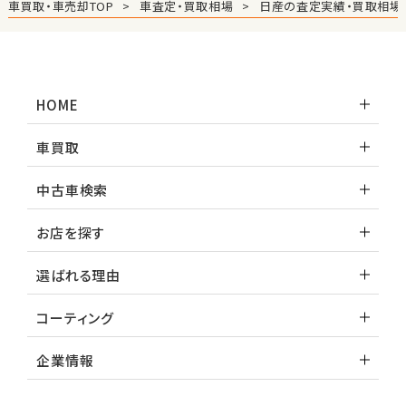
車買取・車売却TOP
車査定・買取相場
日産の査定実績・買取相場
HOME
車買取
中古車検索
お店を探す
選ばれる理由
コーティング
企業情報