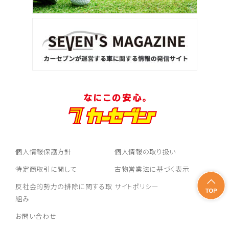
個人情報保護方針
個人情報の取り扱い
特定商取引に関して
古物営業法に基づく表示
反社会的勢力の排除に関する取
サイトポリシー
組み
お問い合わせ