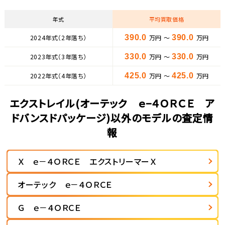
年式
平均買取価格
2024年式（2年落ち）
390.0
万円 ～
390.0
万円
2023年式（3年落ち）
330.0
万円 ～
330.0
万円
2022年式（4年落ち）
425.0
万円 ～
425.0
万円
エクストレイル(オーテック ｅ−４ＯＲＣＥ ア
ドバンスドパッケージ)以外のモデルの査定情
報
Ｘ ｅ－４ＯＲＣＥ エクストリーマーＸ
オーテック ｅ－４ＯＲＣＥ
Ｇ ｅ－４ＯＲＣＥ