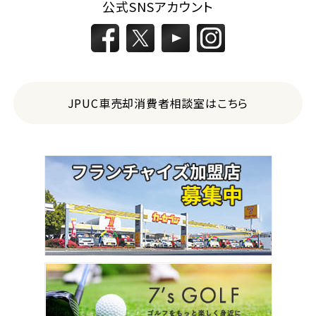
公式SNSアカウント
JPUC車売却消費者相談室はこちら