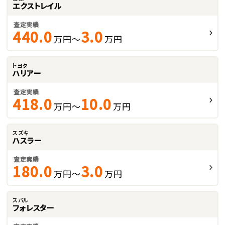
エクストレイル
査定実績
440.0
3.0
万円～
万円
トヨタ
ハリアー
査定実績
418.0
10.0
万円～
万円
スズキ
ハスラー
査定実績
180.0
3.0
万円～
万円
スバル
フォレスター