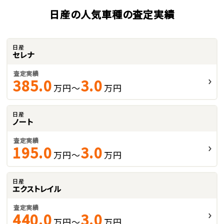
日産の人気車種の査定実績
日産
セレナ
査定実績
385.0
3.0
万円～
万円
日産
ノート
査定実績
195.0
3.0
万円～
万円
日産
エクストレイル
査定実績
440.0
3.0
万円～
万円