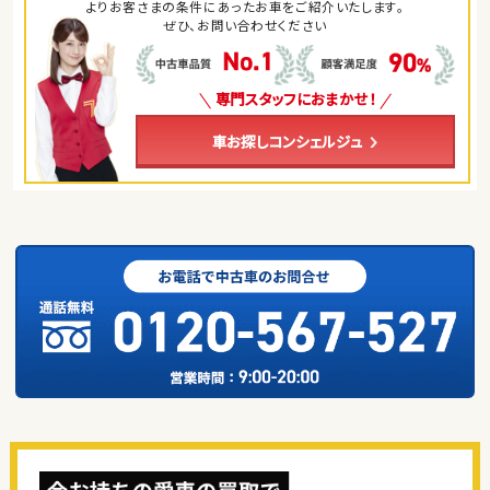
よりお客さまの条件にあったお車をご紹介いたします。
ぜひ、お問い合わせください
専門スタッフにおまかせ！
車お探しコンシェルジュ