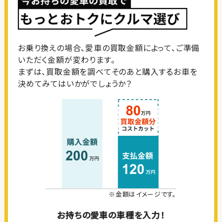
お乗り換えの場合、愛車の買取金額によって、ご準備
いただく金額が変わります。
まずは、買取金額を調べてそのあと購入するお車を
決めてみてはいかがでしょうか？
※金額はイメージです。
お持ちの愛車の車種を入力！