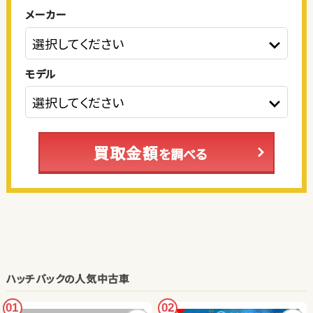
メーカー
モデル
買取金額
を調べる
ハッチバックの人気中古車
01
02