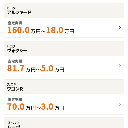
トヨタ
アルファード
査定実績
160.0
18.0
万円～
万円
トヨタ
ヴォクシー
査定実績
81.7
5.0
万円～
万円
スズキ
ワゴンＲ
査定実績
70.0
3.0
万円～
万円
ダイハツ
ムーヴ