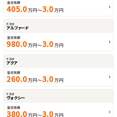
査定実績
405.0
3.0
万円～
万円
トヨタ
アルファード
査定実績
980.0
3.0
万円～
万円
トヨタ
アクア
査定実績
260.0
3.0
万円～
万円
トヨタ
ヴォクシー
査定実績
380.0
3.0
万円～
万円