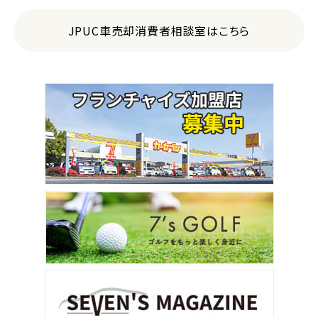
JPUC車売却消費者相談室はこちら