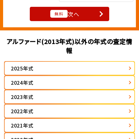
次へ
無料
アルファード(2013年式)以外の年式の査定情
報
2025年式
2024年式
2023年式
2022年式
2021年式