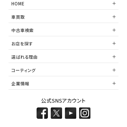
HOME
車買取
中古車検索
お店を探す
選ばれる理由
コーティング
企業情報
公式SNSアカウント