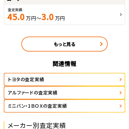
査定実績
45.0
3.0
万円～
万円
もっと見る
関連情報
トヨタの査定実績
アルファードの査定実績
ミニバン・1ＢＯＸの査定実績
メーカー別査定実績