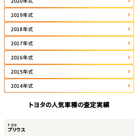
2020年式
2019年式
2018年式
2017年式
2016年式
2015年式
2014年式
トヨタの人気車種の査定実績
トヨタ
プリウス