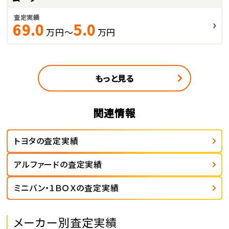
査定実績
69.0
5.0
万円～
万円
もっと見る
関連情報
トヨタの査定実績
アルファードの査定実績
ミニバン・1ＢＯＸの査定実績
メーカー別査定実績