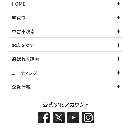
HOME
車買取
中古車検索
お店を探す
選ばれる理由
コーティング
企業情報
公式SNSアカウント