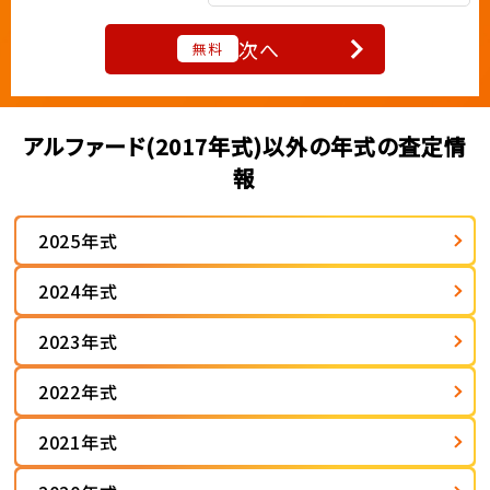
次へ
無料
アルファード(2017年式)以外の年式の査定情
報
2025年式
2024年式
2023年式
2022年式
2021年式