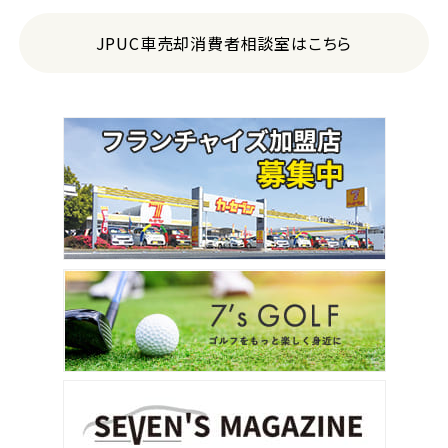
JPUC車売却消費者相談室はこちら