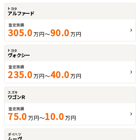
トヨタ
アルファード
査定実績
305.0
90.0
万円～
万円
トヨタ
ヴォクシー
査定実績
235.0
40.0
万円～
万円
スズキ
ワゴンＲ
査定実績
75.0
10.0
万円～
万円
ダイハツ
ムーヴ