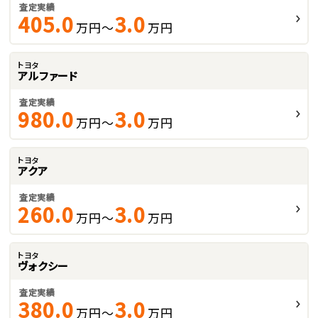
査定実績
405.0
3.0
万円～
万円
トヨタ
アルファード
査定実績
980.0
3.0
万円～
万円
トヨタ
アクア
査定実績
260.0
3.0
万円～
万円
トヨタ
ヴォクシー
査定実績
380.0
3.0
万円～
万円