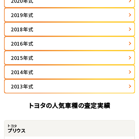
2020年式
2019年式
2018年式
2016年式
2015年式
2014年式
2013年式
トヨタの人気車種の査定実績
トヨタ
プリウス