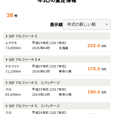
38
件
表示順
トヨタ アルファード Ｓ
ムラサキ
平成29年式
(2017年式)
222.0
万円
73,800km
2026年04月
北海道
トヨタ アルファード ＳＡ
Ｐホワイト
平成29年式
(2017年式)
175.0
万円
71,100km
2026年03月
神奈川県
トヨタ アルファード Ｓ Ｃパッケージ
クロ
平成29年式
(2017年式)
190.0
万円
89,600km
2024年10月
神奈川県
トヨタ アルファード Ｓ Ｃパッケージ
クロ
平成29年式
(2017年式)