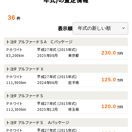
36
件
表示順
トヨタ アルファード ＳＡ Ｃパッケージ
Ｐホワイト
平成27年式
(2015年式)
230.0
万円
83,200km
2025年08月
東京都
トヨタ アルファード Ｘ
Ｐホワイト
平成27年式
(2015年式)
125.0
万円
111,900km
2024年06月
岩手県
トヨタ アルファード Ｓ
Ｐホワイト
平成27年式
(2015年式)
120.0
万円
112,300km
2025年12月
埼玉県
トヨタ アルファード Ｓ Ａパッケージ
Ｐホワイト
平成27年式
(2015年式)