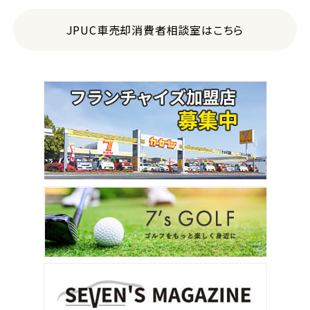
JPUC車売却消費者相談室はこちら