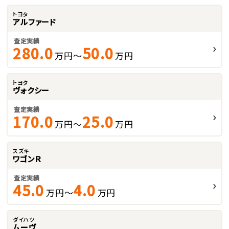
トヨタ
アルファード
査定実績
280.0
50.0
万円～
万円
トヨタ
ヴォクシー
査定実績
170.0
25.0
万円～
万円
スズキ
ワゴンＲ
査定実績
45.0
4.0
万円～
万円
ダイハツ
ムーヴ