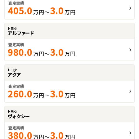
査定実績
405.0
3.0
万円～
万円
トヨタ
アルファード
査定実績
980.0
3.0
万円～
万円
トヨタ
アクア
査定実績
260.0
3.0
万円～
万円
トヨタ
ヴォクシー
査定実績
380.0
3.0
万円～
万円