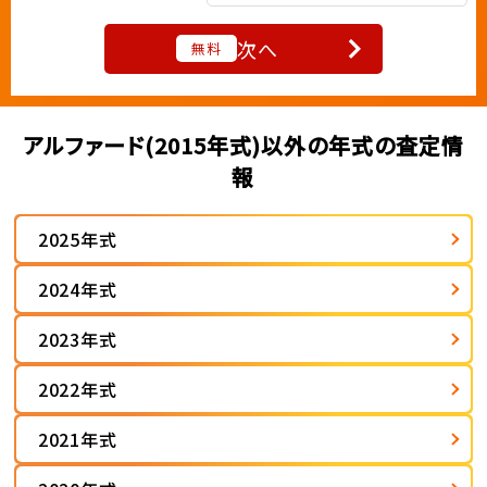
次へ
無料
アルファード(2015年式)以外の年式の査定情
報
2025年式
2024年式
2023年式
2022年式
2021年式