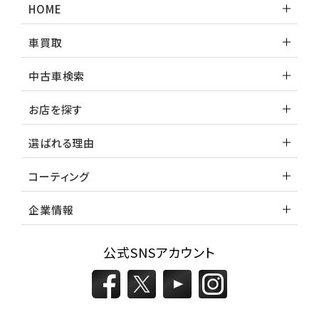
HOME
車買取
中古車検索
お店を探す
選ばれる理由
コーティング
企業情報
公式SNSアカウント