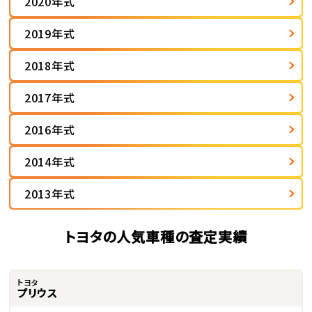
2020年式
2019年式
2018年式
2017年式
2016年式
2014年式
2013年式
トヨタの人気車種の査定実績
トヨタ
プリウス