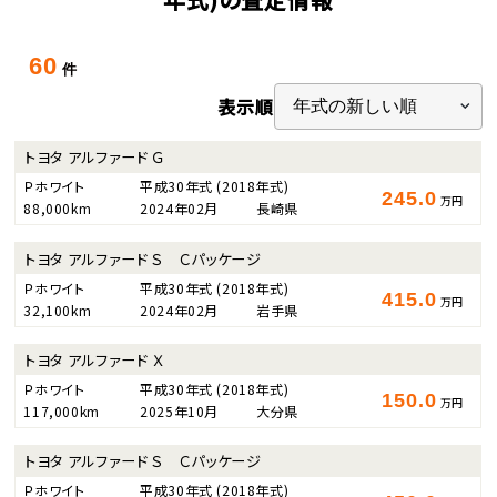
60
件
表示順
トヨタ アルファード Ｇ
Ｐホワイト
平成30年式
(2018年式)
245.0
万円
88,000km
2024年02月
長崎県
トヨタ アルファード Ｓ Ｃパッケージ
Ｐホワイト
平成30年式
(2018年式)
415.0
万円
32,100km
2024年02月
岩手県
トヨタ アルファード Ｘ
Ｐホワイト
平成30年式
(2018年式)
150.0
万円
117,000km
2025年10月
大分県
トヨタ アルファード Ｓ Ｃパッケージ
Ｐホワイト
平成30年式
(2018年式)