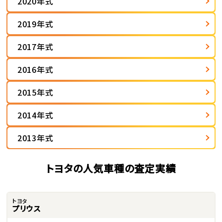
2020年式
2019年式
2017年式
2016年式
2015年式
2014年式
2013年式
トヨタの人気車種の査定実績
トヨタ
プリウス