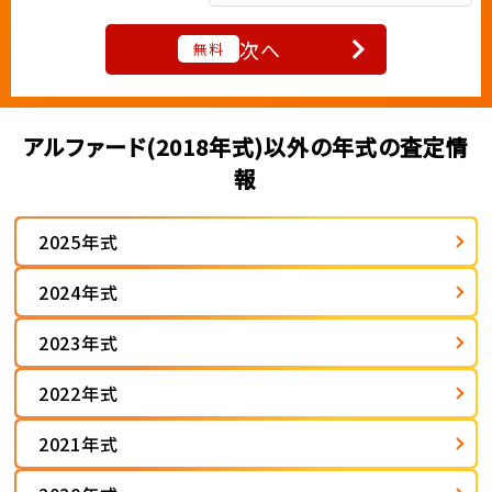
次へ
無料
アルファード(2018年式)以外の年式の査定情
報
2025年式
2024年式
2023年式
2022年式
2021年式