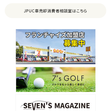
JPUC車売却消費者相談室はこちら