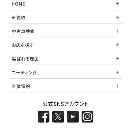
HOME
車買取
中古車検索
お店を探す
選ばれる理由
コーティング
企業情報
公式SNSアカウント