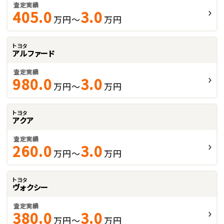
査定実績
405.0
3.0
万円～
万円
トヨタ
アルファード
査定実績
980.0
3.0
万円～
万円
トヨタ
アクア
査定実績
260.0
3.0
万円～
万円
トヨタ
ヴォクシー
査定実績
380.0
3.0
万円～
万円