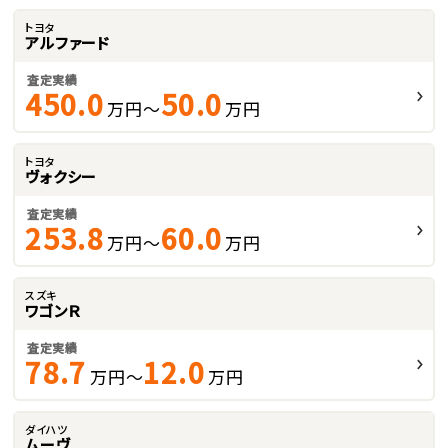
トヨタ
アルファード
査定実績
450.0
50.0
万円～
万円
トヨタ
ヴォクシー
査定実績
253.8
60.0
万円～
万円
スズキ
ワゴンＲ
査定実績
78.7
12.0
万円～
万円
ダイハツ
ムーヴ