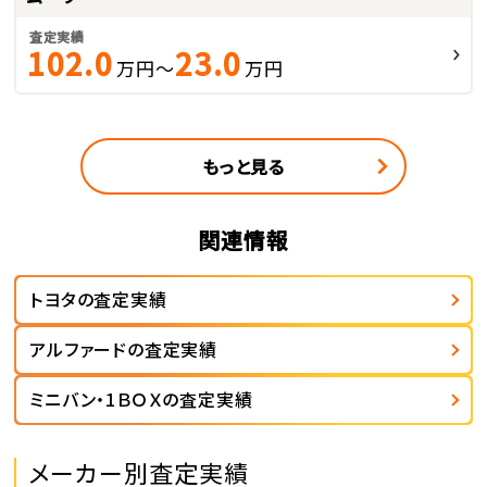
査定実績
102.0
23.0
万円～
万円
もっと見る
関連情報
トヨタの査定実績
アルファードの査定実績
ミニバン・1ＢＯＸの査定実績
メーカー別査定実績