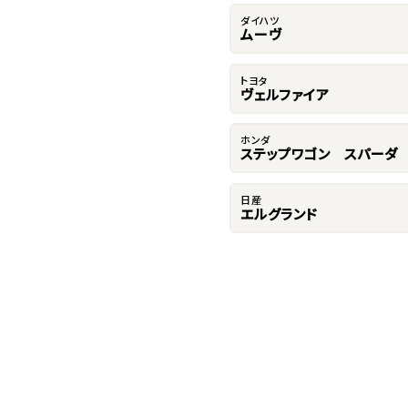
ダイハツ
ムーヴ
トヨタ
ヴェルファイア
ホンダ
ステップワゴン スパーダ
日産
エルグランド