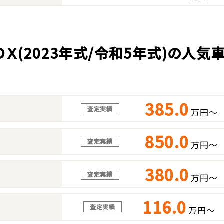
ＯＸ(2023年式/令和5年式)の人
385.0
査定実績
万円～
850.0
査定実績
万円～
380.0
査定実績
万円～
116.0
査定実績
万円～