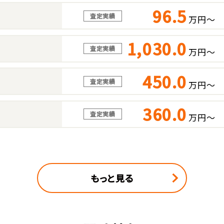
96.5
査定実績
万円～
1,030.0
査定実績
万円～
450.0
査定実績
万円～
360.0
査定実績
万円～
もっと見る