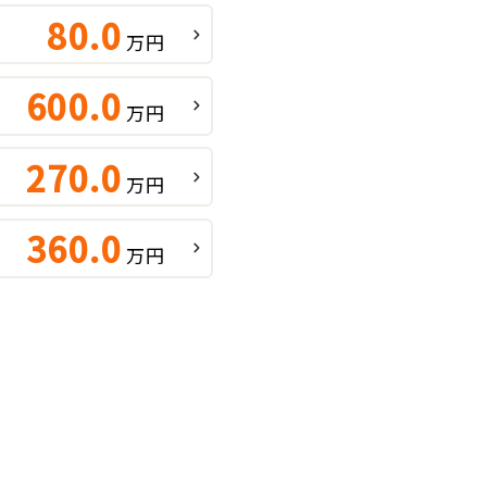
80.0
万円
600.0
万円
270.0
万円
360.0
万円