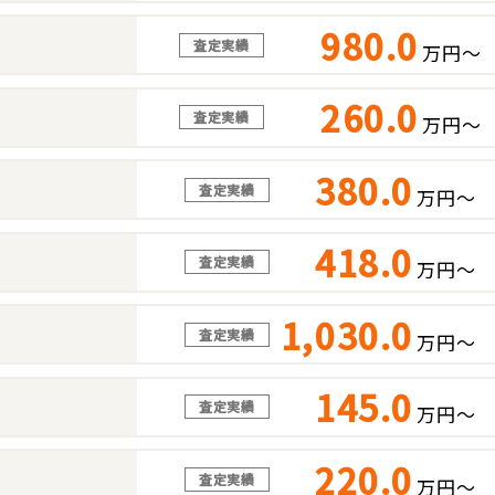
980.0
査定実績
万円～
260.0
査定実績
万円～
380.0
査定実績
万円～
418.0
査定実績
万円～
1,030.0
査定実績
万円～
145.0
査定実績
万円～
220.0
査定実績
万円～