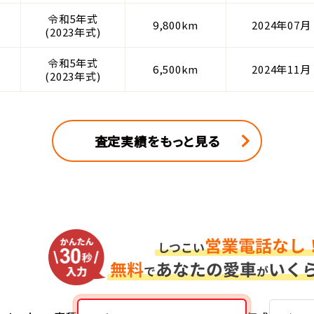
令和5年式
9,800km
2024年07月
(2023年式)
令和5年式
6,500km
2024年11月
(2023年式)
査定実績をもっと見る