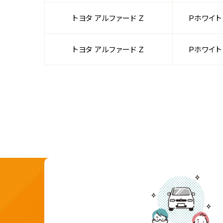
トヨタ アルファード Ｚ
Ｐホワイト
トヨタ アルファード Ｚ
Ｐホワイト