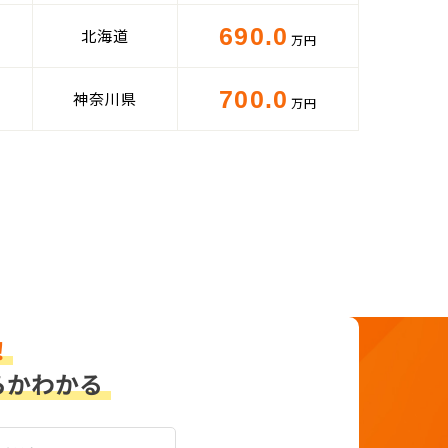
690.0
北海道
万円
700.0
神奈川県
万円