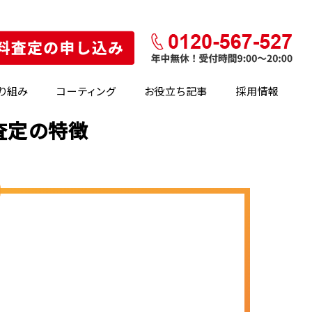
り組み
コーティング
お役立ち記事
採用情報
・査定の特徴