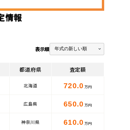
査定情報
表示順
都道府県
査定額
720.0
北海道
万円
650.0
広島県
万円
610.0
神奈川県
万円