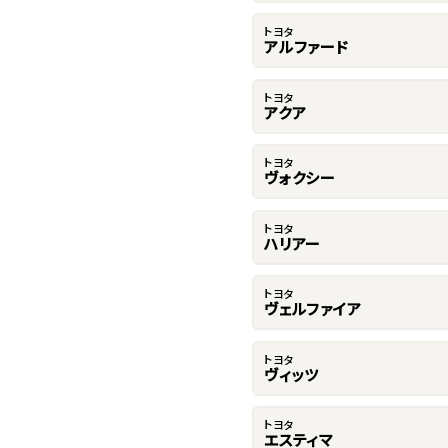
トヨタ
アルファード
トヨタ
アクア
トヨタ
ヴォクシー
トヨタ
ハリアー
トヨタ
ヴェルファイア
トヨタ
ヴィッツ
トヨタ
エスティマ