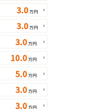
3.0
万円
3.0
万円
3.0
万円
10.0
万円
5.0
万円
3.0
万円
3.0
万円