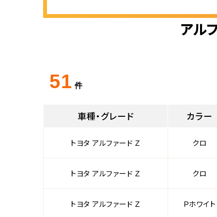
アルフ
51
件
車種・グレード
カラー
トヨタ アルファード Ｚ
クロ
トヨタ アルファード Ｚ
クロ
トヨタ アルファード Ｚ
Ｐホワイト