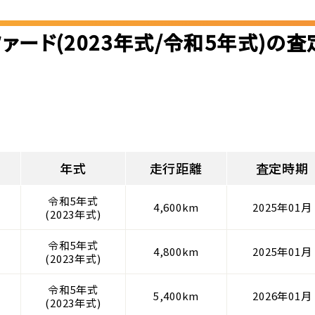
ァード(2023年式/令和5年式)の
年式
走行距離
査定時期
令和5年式
4,600km
2025年01月
(2023年式)
令和5年式
4,800km
2025年01月
(2023年式)
令和5年式
5,400km
2026年01月
(2023年式)