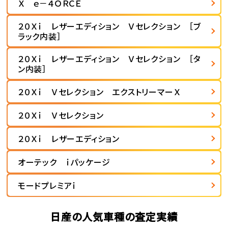
Ｘ ｅ－４ＯＲＣＥ
２０Ｘｉ レザーエディション Ｖセレクション ［ブ
ラック内装］
２０Ｘｉ レザーエディション Ｖセレクション ［タ
ン内装］
２０Ｘｉ Ｖセレクション エクストリーマーＸ
２０Ｘｉ Ｖセレクション
２０Ｘｉ レザーエディション
オーテック ｉパッケージ
モードプレミアｉ
日産の人気車種の査定実績