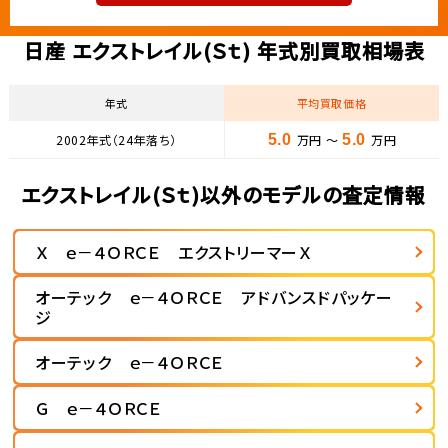
日産 エクストレイル(Ｓｔ) 年式別買取相場表
年式
平均買取価格
2002年式（24年落ち）
5.0
万円 ～
5.0
万円
エクストレイル(Ｓｔ)以外のモデルの査定情報
Ｘ ｅ－４ＯＲＣＥ エクストリーマーＸ
オーテック ｅ－４ＯＲＣＥ アドバンスドパッケー
ジ
オーテック ｅ－４ＯＲＣＥ
Ｇ ｅ－４ＯＲＣＥ