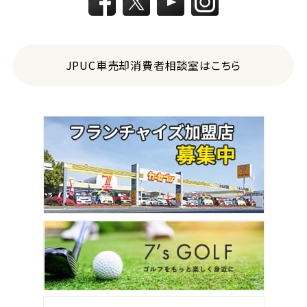
JPUC車売却消費者相談室はこちら