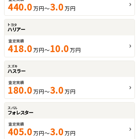
440.0
3.0
万円～
万円
トヨタ
ハリアー
査定実績
418.0
10.0
万円～
万円
スズキ
ハスラー
査定実績
180.0
3.0
万円～
万円
スバル
フォレスター
査定実績
405.0
3.0
万円～
万円