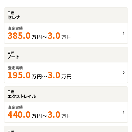
日産
セレナ
査定実績
385.0
3.0
万円～
万円
日産
ノート
査定実績
195.0
3.0
万円～
万円
日産
エクストレイル
査定実績
440.0
3.0
万円～
万円
日産