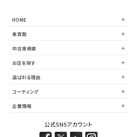
HOME
車買取
中古車検索
お店を探す
選ばれる理由
コーティング
企業情報
公式SNSアカウント