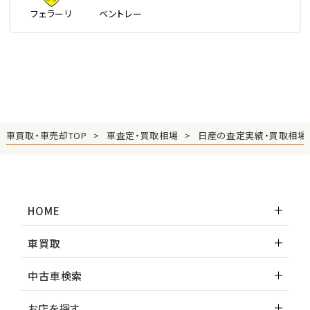
フェラーリ
ベントレー
車買取・車売却TOP
車査定・買取相場
日産の査定実績・買取相場
HOME
車買取
中古車検索
お店を探す