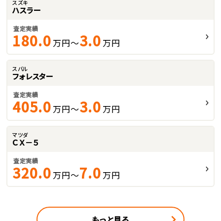
スズキ
ハスラー
査定実績
180.0
3.0
万円～
万円
スバル
フォレスター
査定実績
405.0
3.0
万円～
万円
マツダ
ＣＸ－５
査定実績
320.0
7.0
万円～
万円
もっと見る