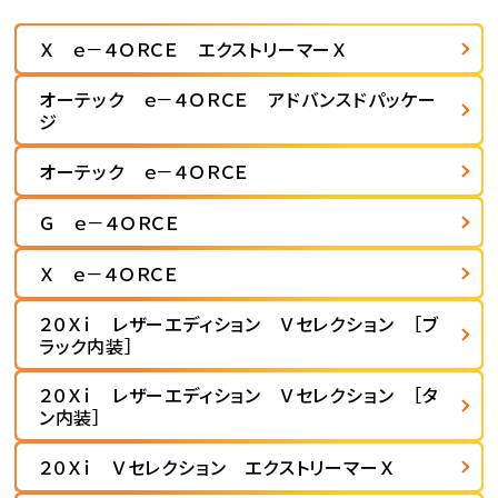
Ｘ ｅ－４ＯＲＣＥ エクストリーマーＸ
オーテック ｅ－４ＯＲＣＥ アドバンスドパッケー
ジ
オーテック ｅ－４ＯＲＣＥ
Ｇ ｅ－４ＯＲＣＥ
Ｘ ｅ－４ＯＲＣＥ
２０Ｘｉ レザーエディション Ｖセレクション ［ブ
ラック内装］
２０Ｘｉ レザーエディション Ｖセレクション ［タ
ン内装］
２０Ｘｉ Ｖセレクション エクストリーマーＸ