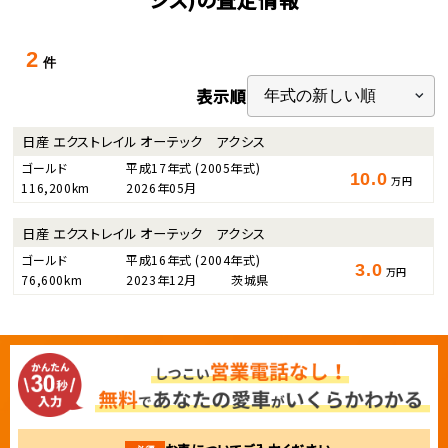
2
件
表示順
日産 エクストレイル オーテック アクシス
ゴールド
平成17年式
(2005年式)
10.0
万円
116,200km
2026年05月
日産 エクストレイル オーテック アクシス
ゴールド
平成16年式
(2004年式)
3.0
万円
76,600km
2023年12月
茨城県