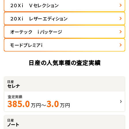
２０Ｘｉ Ｖセレクション
２０Ｘｉ レザーエディション
オーテック ｉパッケージ
モードプレミアｉ
日産の人気車種の査定実績
日産
セレナ
査定実績
385.0
3.0
万円～
万円
日産
ノート