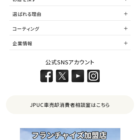
選ばれる理由
コーティング
企業情報
公式SNSアカウント
JPUC車売却消費者相談室はこちら