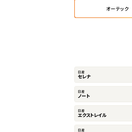
オーテック
日産
セレナ
日産
ノート
日産
エクストレイル
日産