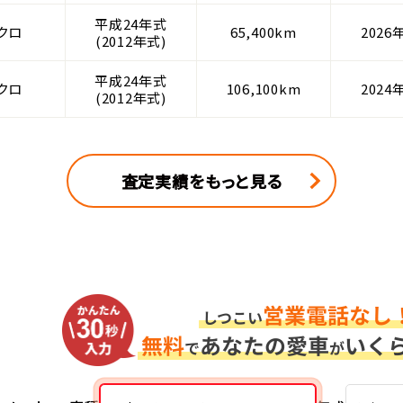
平成24年式
クロ
65,400km
2026
(2012年式)
平成24年式
クロ
106,100km
2024
(2012年式)
査定実績をもっと見る