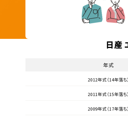
日産 
年式
2012年式（14年落ち
2011年式（15年落ち
2009年式（17年落ち