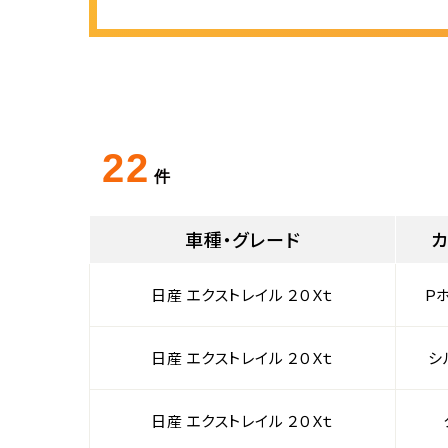
22
件
車種・グレード
日産 エクストレイル ２０Ｘｔ
Ｐ
日産 エクストレイル ２０Ｘｔ
シ
日産 エクストレイル ２０Ｘｔ