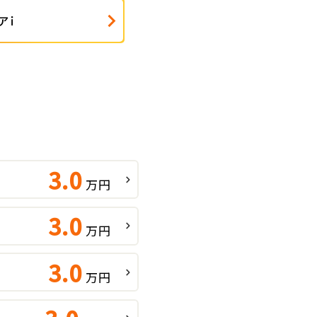
アｉ
3.0
万円
3.0
万円
3.0
万円