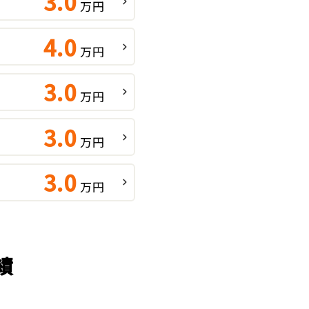
3.0
万円
4.0
万円
3.0
万円
3.0
万円
3.0
万円
績