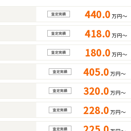
440.0
査定実績
万円～
418.0
査定実績
万円～
180.0
査定実績
万円～
405.0
査定実績
万円～
320.0
査定実績
万円～
228.0
査定実績
万円～
225.0
査定実績
万円～