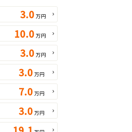
3.0
万円
10.0
万円
3.0
万円
3.0
万円
7.0
万円
3.0
万円
19.1
万円