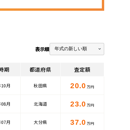
表示順
時期
都道府県
査定額
20.0
年10月
秋田県
万円
23.0
年08月
北海道
万円
37.0
年07月
大分県
万円