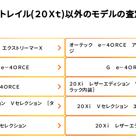
トレイル(２０Ｘｔ)以外のモデルの
オーテック ｅ－４ＯＲＣＥ 
 エクストリーマーＸ
ジ
ｅ－４ＯＲＣＥ
Ｇ ｅ－４ＯＲ
２０Ｘｉ レザーエディション 
４ＯＲＣＥ
ラック内装］
ョン Ｖセレクション ［タ
２０Ｘｉ Ｖセレクション 
Ｖセレクション
２０Ｘｉ レザーエ