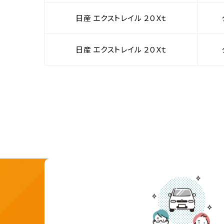
日産 エクストレイル ２０Ｘｔ
日産 エクストレイル ２０Ｘｔ