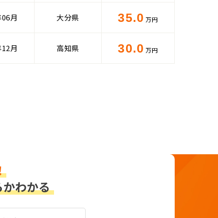
35.0
年06月
大分県
万円
30.0
年12月
高知県
万円