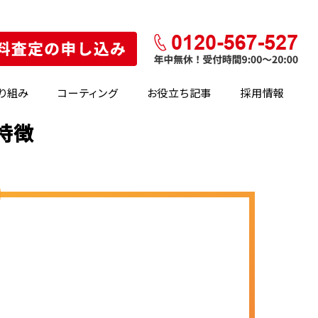
り組み
コーティング
お役立ち記事
採用情報
特徴