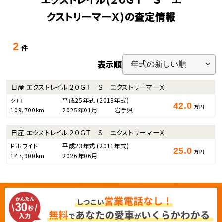
クストリーマーＸ)の査定情報
2
件
表示順
日産 エクストレイル ２０ＧＴ Ｓ エクストリーマーＸ
クロ
平成25年式
(2013年式)
42.0
万円
109,700km
2025年01月
岩手県
日産 エクストレイル ２０ＧＴ Ｓ エクストリーマーＸ
Ｐホワイト
平成23年式
(2011年式)
25.0
万円
147,900km
2026年06月