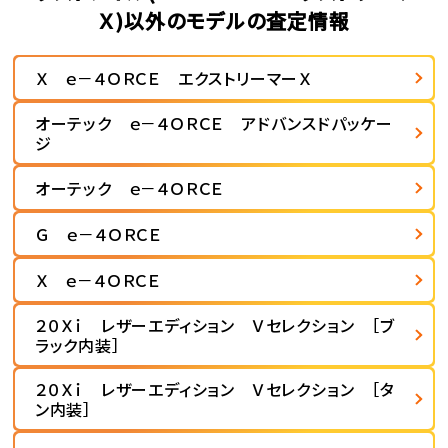
Ｘ)以外のモデルの査定情報
Ｘ ｅ－４ＯＲＣＥ エクストリーマーＸ
オーテック ｅ－４ＯＲＣＥ アドバンスドパッケー
ジ
オーテック ｅ－４ＯＲＣＥ
Ｇ ｅ－４ＯＲＣＥ
Ｘ ｅ－４ＯＲＣＥ
２０Ｘｉ レザーエディション Ｖセレクション ［ブ
ラック内装］
２０Ｘｉ レザーエディション Ｖセレクション ［タ
ン内装］