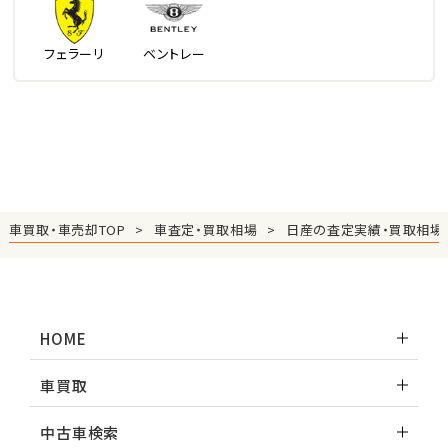
フェラーリ
ベントレー
車買取・車売却TOP
車査定・買取相場
日産の査定実績・買取相場
HOME
車買取
中古車検索