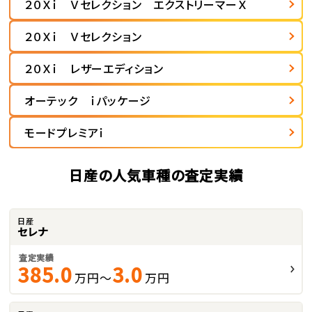
２０Ｘｉ Ｖセレクション エクストリーマーＸ
２０Ｘｉ Ｖセレクション
２０Ｘｉ レザーエディション
オーテック ｉパッケージ
モードプレミアｉ
日産の人気車種の査定実績
日産
セレナ
査定実績
385.0
3.0
万円～
万円