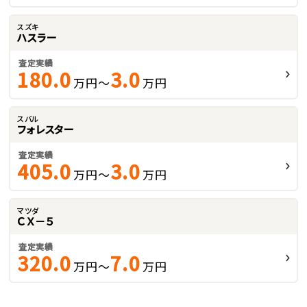
スズキ
ハスラー
査定実績
180.0
3.0
万円～
万円
スバル
フォレスター
査定実績
405.0
3.0
万円～
万円
マツダ
ＣＸ－５
査定実績
320.0
7.0
万円～
万円