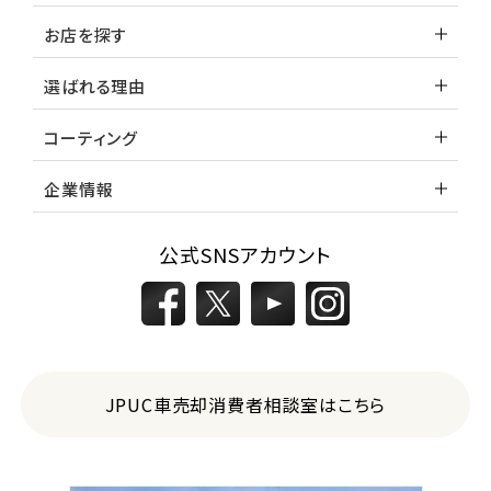
お店を探す
選ばれる理由
コーティング
企業情報
公式SNSアカウント
JPUC車売却消費者相談室はこちら