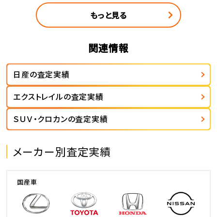
もっと見る
関連情報
日産の査定実績
エクストレイルの査定実績
ＳＵＶ・クロカンの査定実績
メーカー別査定実績
国産車