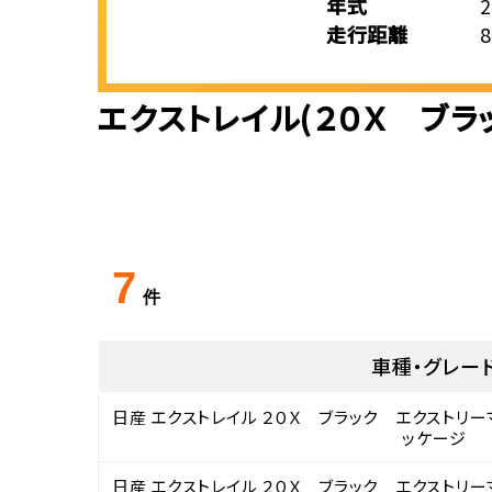
年式
走行距離
エクストレイル(２０Ｘ ブ
7
件
車種・グレー
日産 エクストレイル ２０Ｘ ブラック エクストリ
ッケージ
日産 エクストレイル ２０Ｘ ブラック エクストリ