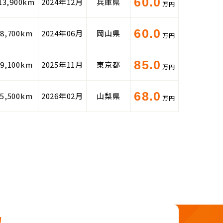
60.0
13,900km
2024年12月
兵庫県
万円
60.0
58,700km
2024年06月
岡山県
万円
85.0
49,100km
2025年11月
東京都
万円
68.0
85,500km
2026年02月
山梨県
万円