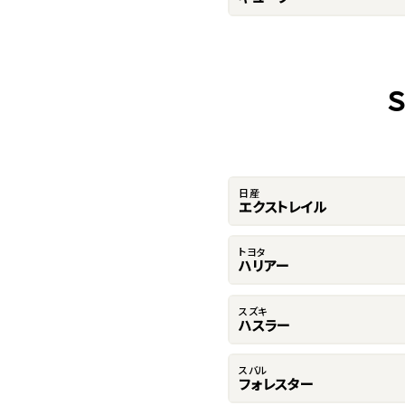
日産
エクストレイル
トヨタ
ハリアー
スズキ
ハスラー
スバル
フォレスター