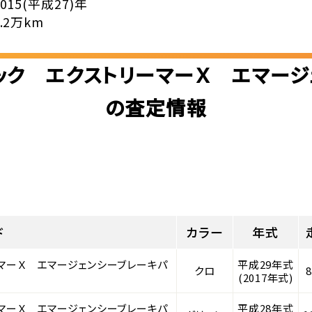
2015(平成27)年
8.2万km
ラック エクストリーマーＸ エマージ
の査定情報
ド
カラー
年式
ーマーＸ エマージェンシーブレーキパ
平成29年式
クロ
(2017年式)
ーマーＸ エマージェンシーブレーキパ
平成28年式