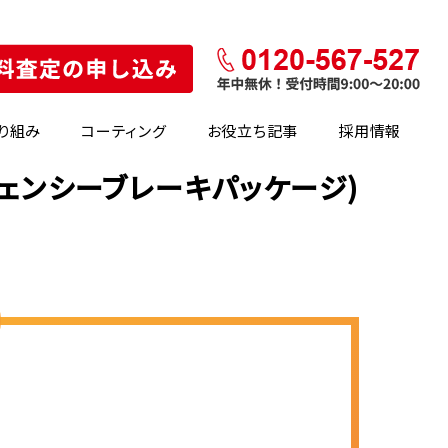
り組み
コーティング
お役立ち記事
採用情報
ェンシーブレーキパッケージ)