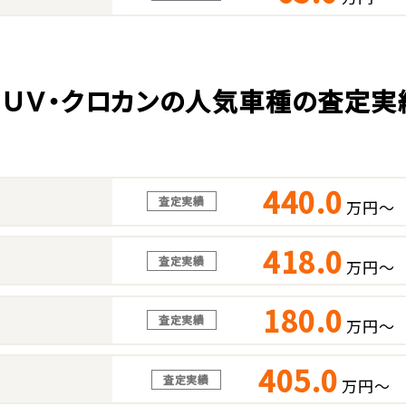
ＳＵＶ・クロカンの人気車種の査定実
440.0
査定実績
万円～
418.0
査定実績
万円～
180.0
査定実績
万円～
405.0
査定実績
万円～