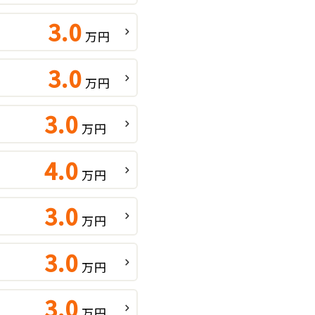
3.0
万円
3.0
万円
3.0
万円
4.0
万円
3.0
万円
3.0
万円
3.0
万円