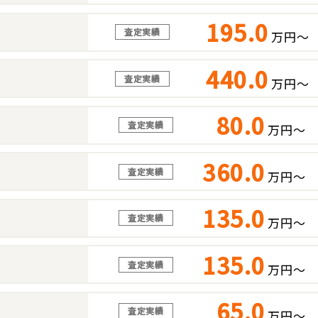
195.0
査定実績
万円～
440.0
査定実績
万円～
80.0
査定実績
万円～
360.0
査定実績
万円～
135.0
査定実績
万円～
135.0
査定実績
万円～
65.0
査定実績
万円～