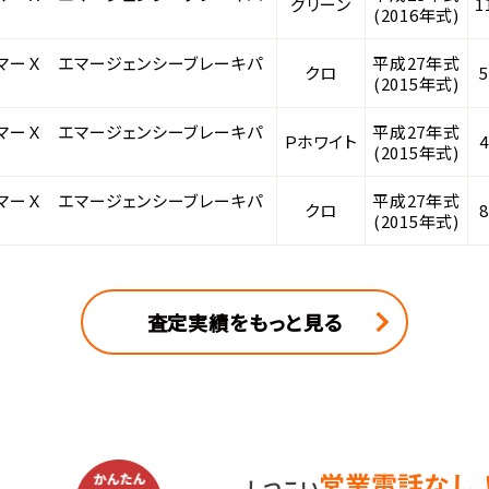
グリーン
1
(2016年式)
ーマーＸ エマージェンシーブレーキパ
平成27年式
クロ
(2015年式)
ーマーＸ エマージェンシーブレーキパ
平成27年式
Ｐホワイト
(2015年式)
ーマーＸ エマージェンシーブレーキパ
平成27年式
クロ
(2015年式)
査定実績をもっと見る