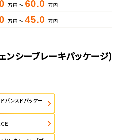
.0
60.0
万円 ～
万円
.0
45.0
万円 ～
万円
ェンシーブレーキパッケージ)
アドバンスドパッケー
ＣＥ