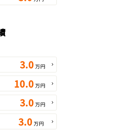
績
3.0
万円
10.0
万円
3.0
万円
3.0
万円