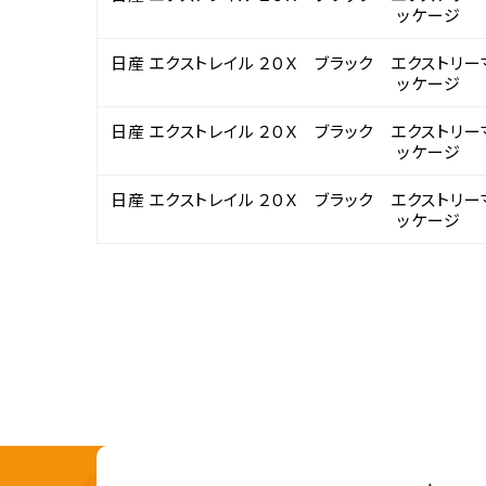
ッケージ
日産 エクストレイル ２０Ｘ ブラック エクストリ
ッケージ
日産 エクストレイル ２０Ｘ ブラック エクストリ
ッケージ
日産 エクストレイル ２０Ｘ ブラック エクストリ
ッケージ