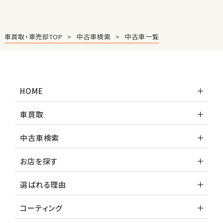
トヨタ
ランドクルーザー
車買取・車売却TOP
中古車検索
中古車一覧
HOME
車買取
中古車検索
お店を探す
選ばれる理由
コーティング