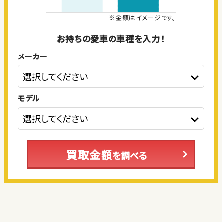
※金額はイメージです。
お持ちの愛車の車種を入力！
メーカー
モデル
買取金額
を調べる