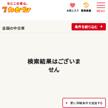
お気に入り
閲覧履歴
MENU
条件を絞り込む
全国の中古車
検索結果はございま
せん
更に詳細条件を追加する