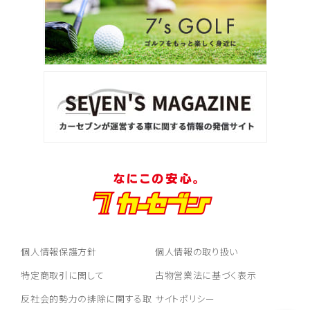
個人情報保護方針
個人情報の取り扱い
特定商取引に関して
古物営業法に基づく表示
反社会的勢力の排除に関する取
サイトポリシー