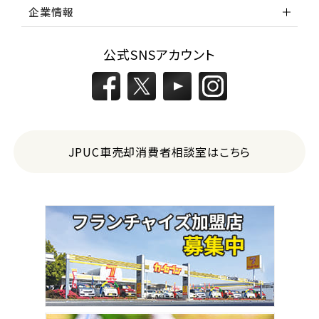
企業情報
公式SNSアカウント
JPUC車売却消費者相談室はこちら