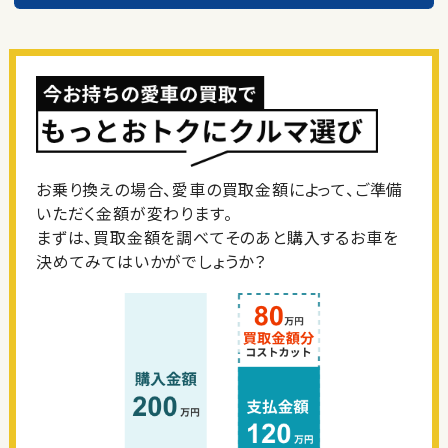
お乗り換えの場合、愛車の買取金額によって、ご準備
いただく金額が変わります。
まずは、買取金額を調べてそのあと購入するお車を
決めてみてはいかがでしょうか？