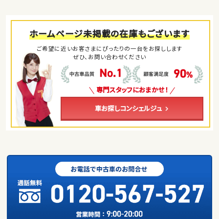
ホームページ未掲載の在庫もございます
ご希望に近いお客さまにぴったりの一台をお探しします
ぜひ、お問い合わせください
専門スタッフにおまかせ！
車お探しコンシェルジュ